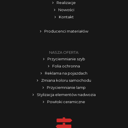
Realizacje
Nowości
Kontakt
Producenci materiałów
NASZA OFERTA:
Przyciemnianie szyb
Folia ochronna
Reklama na pojazdach
Zmiana koloru samochodu
Przyciemnianie lamp
Stylizacja elementów nadwozia
Powłoki ceramiczne