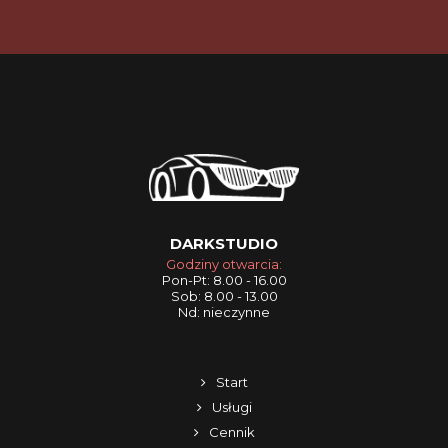
DARKSTUDIO
Godziny otwarcia:
Pon-Pt: 8.00 - 16.00
Sob: 8.00 - 13.00
Nd: nieczynne
Start
Usługi
Cennik