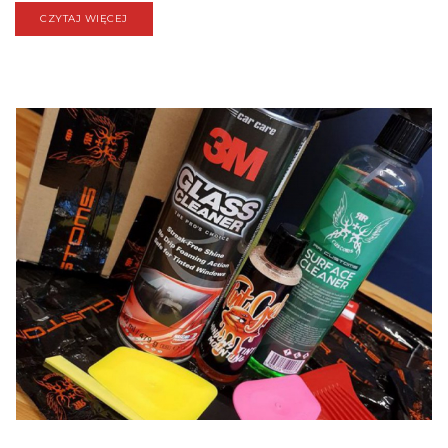
CZYTAJ WIĘCEJ