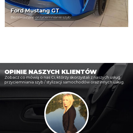
Ford Mustang GT
Bezinwazyjne przyciemnianie szyb
OPINIE NASZYCH KLIENTÓW
Zobacz co mówią o nas Ci, którzy skorzystali z naszych usług
przyciemniania szyb / stylizacji samochodów oraz innych usług.