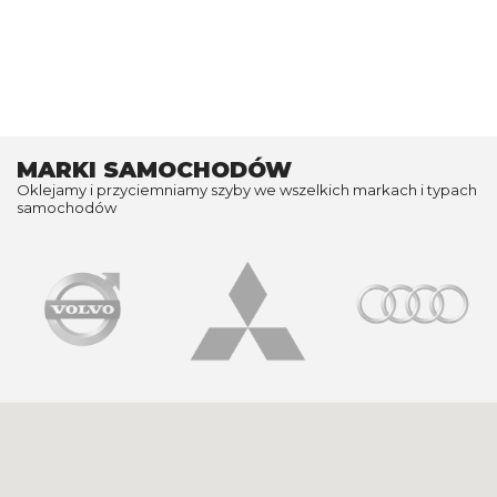
MARKI SAMOCHODÓW
Oklejamy i przyciemniamy szyby we wszelkich markach i typach
samochodów