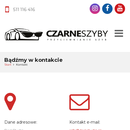
511 116 416
Bądźmy w kontakcie
Start
Kontakt
Dane adresowe:
Kontakt e-mail: