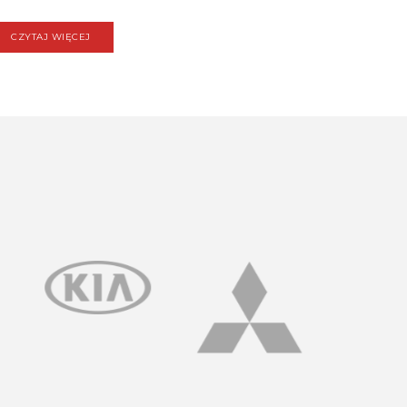
CZYTAJ WIĘCEJ