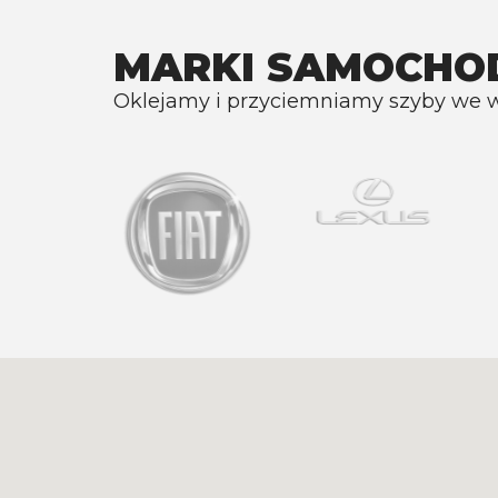
MARKI SAMOCH
Oklejamy i przyciemniamy szyby we 