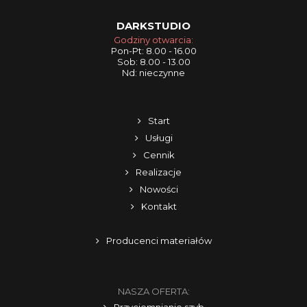
DARKSTUDIO
Godziny otwarcia:
Pon-Pt: 8.00 - 16.00
Sob: 8.00 - 13.00
Nd: nieczynne
Start
Usługi
Cennik
Realizacje
Nowości
Kontakt
Producenci materiałów
NASZA OFERTA: