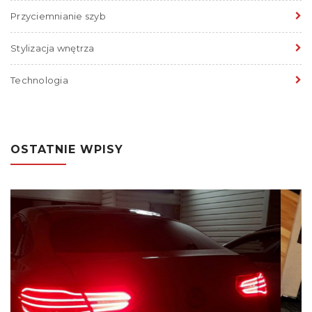
Przyciemnianie szyb
Stylizacja wnętrza
Technologia
OSTATNIE WPISY